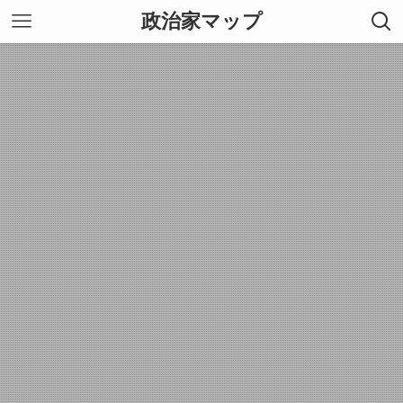
政治家マップ