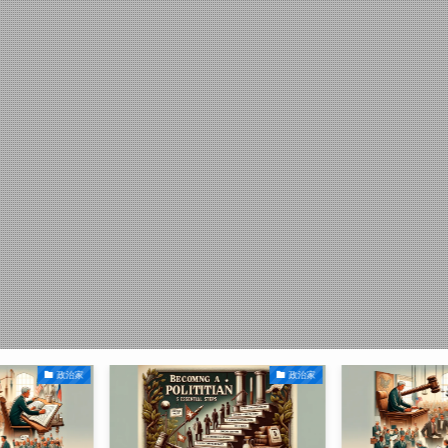
政治家
政治家