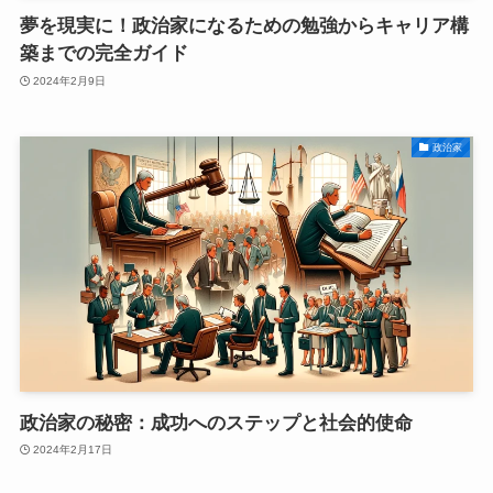
夢を現実に！政治家になるための勉強からキャリア構
築までの完全ガイド
2024年2月9日
政治家
政治家の秘密：成功へのステップと社会的使命
2024年2月17日